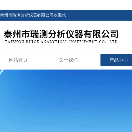
泰州市瑞测分析仪器有限公司欢迎您！
网站首页
关于我们
产品中心