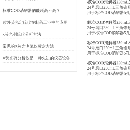
标准COD消解器250m
24号磨口250mL三角锥
标准COD消解器的能耗高不高？
用于标准COD消解器5
紫外荧光定硫仪在制药工业中的应用
标准COD消解器250m
24号磨口250mL三角锥
用于标准COD消解器5
x荧光测硫仪分析方法
标准COD消解器250m
常见的X荧光测硫仪标定方法
24号磨口250mL三角锥
用于标准COD消解器5
X荧光硫分析仪是一种先进的仪器设备
标准COD消解器250m
24号磨口250mL三角锥
用于标准COD消解器5