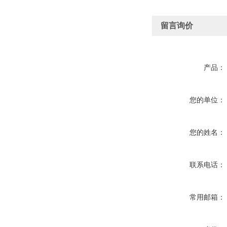
留言询价
产品：
您的单位：
您的姓名：
联系电话：
常用邮箱：