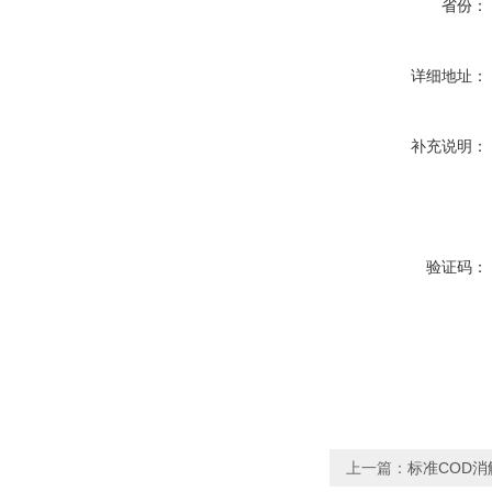
省份：
详细地址：
补充说明：
验证码：
上一篇：
标准COD