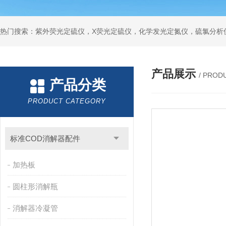
产品展示
/ PROD
产品分类
PRODUCT CATEGORY
标准COD消解器配件
加热板
圆柱形消解瓶
消解器冷凝管