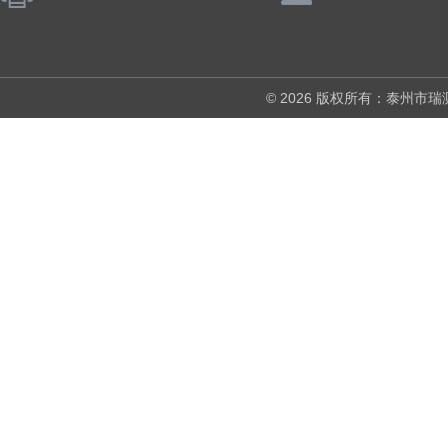
© 2026 版权所有：泰州