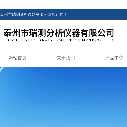
泰州市瑞测分析仪器有限公司欢迎您！
网站首页
关于我们
产品中心