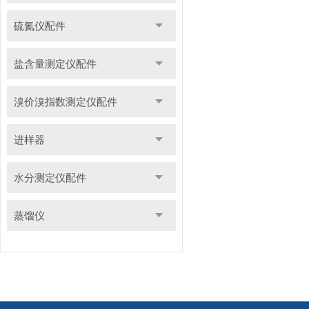
硫氮仪配件
盐含量测定仪配件
溴价溴指数测定仪配件
进样器
水分测定仪配件
蒸馏仪