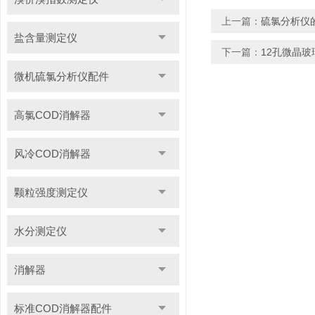
上一篇：
硫氯分析仪
盐含量测定仪
下一篇：
12孔微晶玻
微机硫氯分析仪配件
高氯COD消解器
风冷COD消解器
颗粒强度测定仪
水分测定仪
消解器
标准COD消解器配件