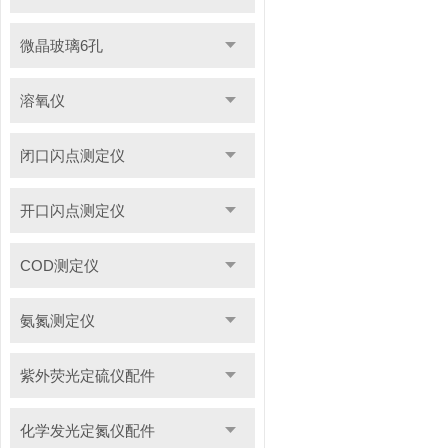
微晶玻璃6孔
溶氧仪
闭口闪点测定仪
开口闪点测定仪
COD测定仪
氨氮测定仪
紫外荧光定硫仪配件
化学发光定氮仪配件