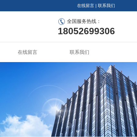
在线留言
|
联系我们
全国服务热线：
18052699306
在线留言
联系我们