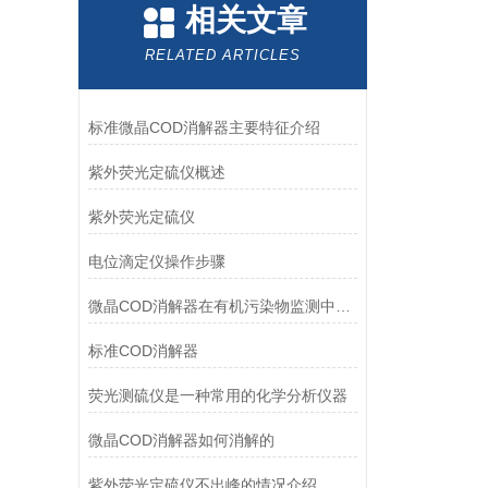
相关文章
RELATED ARTICLES
标准微晶COD消解器主要特征介绍
紫外荧光定硫仪概述
紫外荧光定硫仪
电位滴定仪操作步骤
微晶COD消解器在有机污染物监测中的应用
标准COD消解器
荧光测硫仪是一种常用的化学分析仪器
微晶COD消解器如何消解的
紫外荧光定硫仪不出峰的情况介绍