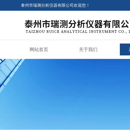
泰州市瑞测分析仪器有限公司欢迎您！
网站首页
关于我们