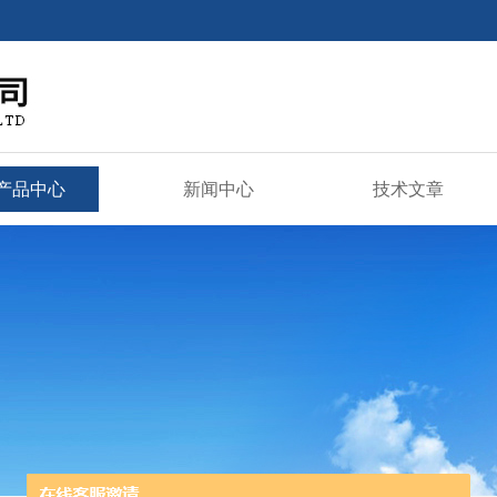
产品中心
新闻中心
技术文章