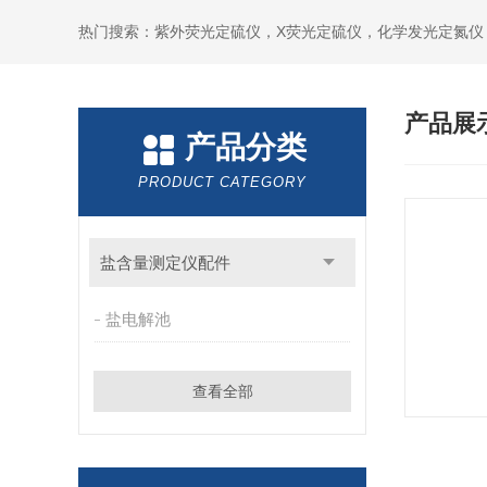
产品展
产品分类
PRODUCT CATEGORY
盐含量测定仪配件
盐电解池
查看全部