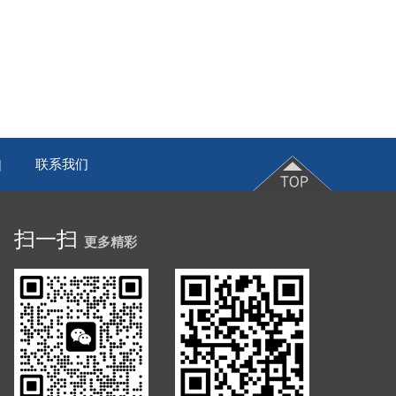
联系我们
|
扫一扫
更多精彩