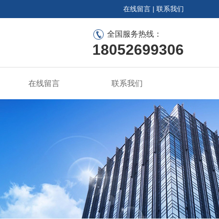
在线留言
|
联系我们
全国服务热线：
18052699306
在线留言
联系我们