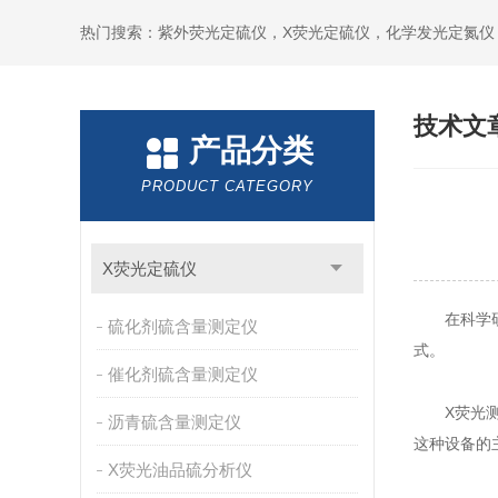
技术文
产品分类
PRODUCT CATEGORY
X荧光定硫仪
在科学研究
硫化剂硫含量测定仪
式。
催化剂硫含量测定仪
X荧光测硫
沥青硫含量测定仪
这种设备的
X荧光油品硫分析仪