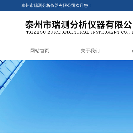
泰州市瑞测分析仪器有限公司欢迎您！
网站首页
关于我们