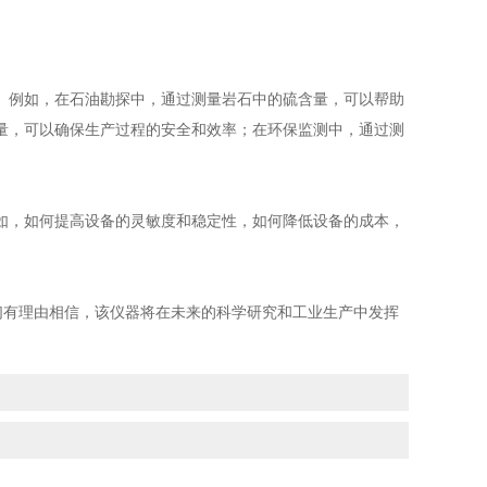
例如，在石油勘探中，通过测量岩石中的硫含量，可以帮助
量，可以确保生产过程的安全和效率；在环保监测中，通过测
，如何提高设备的灵敏度和稳定性，如何降低设备的成本，
有理由相信，该仪器将在未来的科学研究和工业生产中发挥