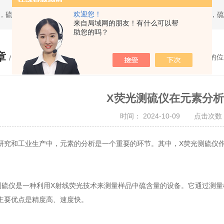
欢迎您！
来自局域网的朋友！有什么可以帮
助您的吗？
章
您的位
/ ARTICLE
X荧光测硫仪在元素分
时间： 2024-10-09 点击次数：
和工业生产中，元素的分析是一个重要的环节。其中，X荧光测硫仪作
仪是一种利用X射线荧光技术来测量样品中硫含量的设备。它通过测量
主要优点是精度高、速度快。