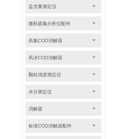
盐含量测定仪
微机硫氯分析仪配件
高氯COD消解器
风冷COD消解器
颗粒强度测定仪
水分测定仪
消解器
标准COD消解器配件