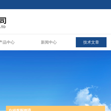
产品中心
新闻中心
技术文章