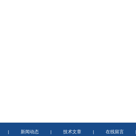
新闻动态
技术文章
在线留言
|
|
|