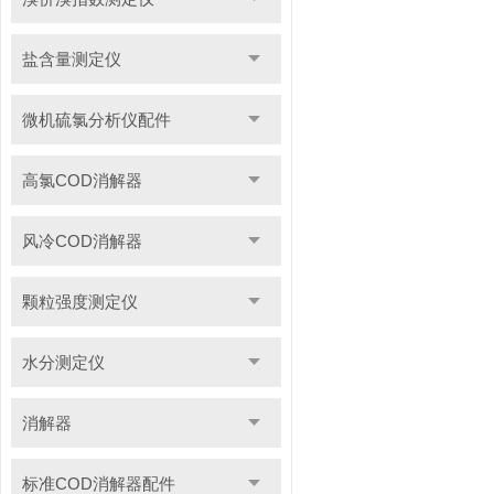
盐含量测定仪
微机硫氯分析仪配件
高氯COD消解器
风冷COD消解器
颗粒强度测定仪
水分测定仪
消解器
标准COD消解器配件