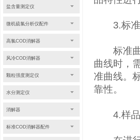
盐含量测定仪
3.标准
微机硫氯分析仪配件
高氯COD消解器
标准曲线
风冷COD消解器
曲线时，
准曲线。
颗粒强度测定仪
靠性。
水分测定仪
消解器
4.样品
标准COD消解器配件