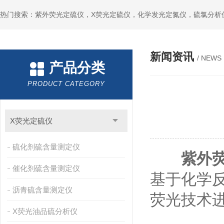
新闻资讯
/ NEWS
产品分类
PRODUCT CATEGORY
X荧光定硫仪
硫化剂硫含量测定仪
紫外
催化剂硫含量测定仪
基于化学
沥青硫含量测定仪
荧光技术
X荧光油品硫分析仪