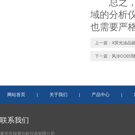
总之，紫
域的分析
也需要严
上一篇：
X荧光油品
下一篇：
风冷COD
网站首页
关于我们
产品中心
|
|
|
联系我们
泰州市瑞测分析仪器有限公司