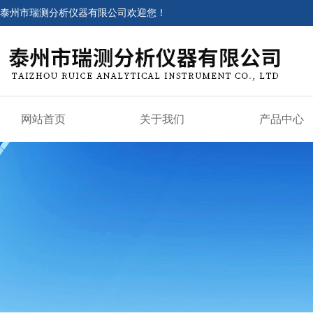
泰州市瑞测分析仪器有限公司欢迎您！
网站首页
关于我们
产品中心