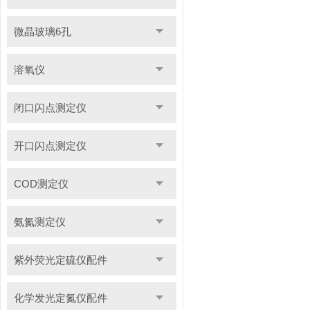
微晶玻璃6孔
溶氧仪
闭口闪点测定仪
开口闪点测定仪
COD测定仪
氨氮测定仪
紫外荧光定硫仪配件
化学发光定氮仪配件