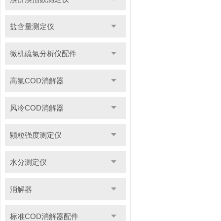
盐含量测定仪
微机硫氯分析仪配件
高氯COD消解器
风冷COD消解器
颗粒强度测定仪
水分测定仪
消解器
标准COD消解器配件