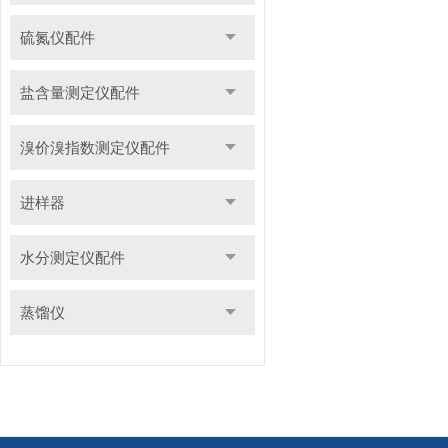
硫氮仪配件
盐含量测定仪配件
溴价溴指数测定仪配件
进样器
水分测定仪配件
蒸馏仪