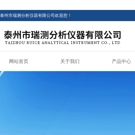
泰州市瑞测分析仪器有限公司欢迎您！
网站首页
关于我们
产品中心