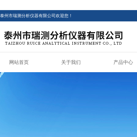
泰州市瑞测分析仪器有限公司欢迎您！
网站首页
关于我们
产品中心