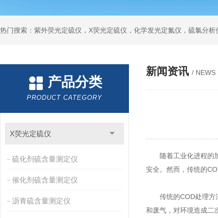
新闻资讯
/ NEWS
产品分类
PRODUCT CATEGORY
X荧光定硫仪
随着工业化进程的加速
硫化剂硫含量测定仪
安全。然而，传统的C
催化剂硫含量测定仪
传统的COD处理方法
沥青硫含量测定仪
和废气，对环境造成二