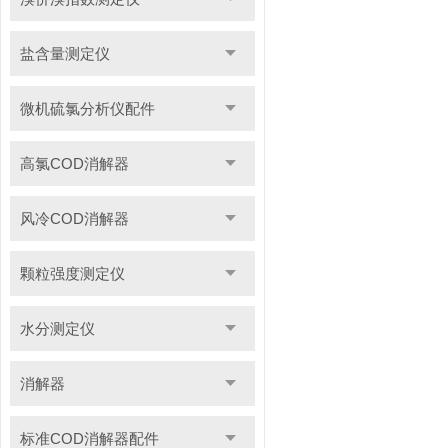
盐含量测定仪
微机硫氯分析仪配件
高氯COD消解器
风冷COD消解器
颗粒强度测定仪
水分测定仪
消解器
标准COD消解器配件