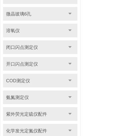
微晶玻璃6孔
溶氧仪
闭口闪点测定仪
开口闪点测定仪
COD测定仪
氨氮测定仪
紫外荧光定硫仪配件
化学发光定氮仪配件