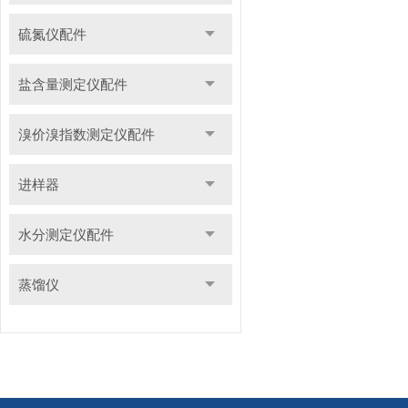
硫氮仪配件
盐含量测定仪配件
溴价溴指数测定仪配件
进样器
水分测定仪配件
蒸馏仪