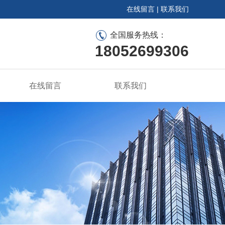
在线留言
|
联系我们
全国服务热线：
18052699306
在线留言
联系我们