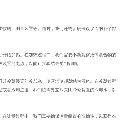
收瓶、测量装置等。同时，我们还需要确保该仪器的各个部
。
开始加热。在加热过程中，我们需要不断观察液体混合物的
热装置的电源，以防止实验结果受到影响。
开冷凝装置的冷却水，使蒸汽冷却凝结为液体。在冷凝过程
足或者冷却过度，我们也需要立即关闭冷凝装置的冷却水，以
在测量过程中，我们需要确保测量装置的准确性，以获得准