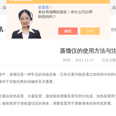
欢迎您！
来自局域网的朋友！有什么可以帮
助您的吗？
讯
您
/ NEWS
蒸馏仪的使用方法与
时间： 2023-11-27 点击次数
，蒸馏仪是一种常见的实验设备，它的主要功能是通过加热和冷却的过
项对于实验结果的准确性至关重要。
主要由加热装置、冷凝装置、接收瓶和测量装置等部分组成。加热装置用
；接收瓶用于接收凝结后的液体；测量装置用于测量液体的体积或质量。