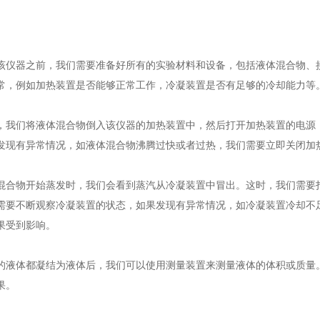
器之前，我们需要准备好所有的实验材料和设备，包括液体混合物、接
常，例如加热装置是否能够正常工作，冷凝装置是否有足够的冷却能力等
们将液体混合物倒入该仪器的加热装置中，然后打开加热装置的电源，
发现有异常情况，如液体混合物沸腾过快或者过热，我们需要立即关闭加
物开始蒸发时，我们会看到蒸汽从冷凝装置中冒出。这时，我们需要打
需要不断观察冷凝装置的状态，如果发现有异常情况，如冷凝装置冷却不
果受到影响。
体都凝结为液体后，我们可以使用测量装置来测量液体的体积或质量。
果。