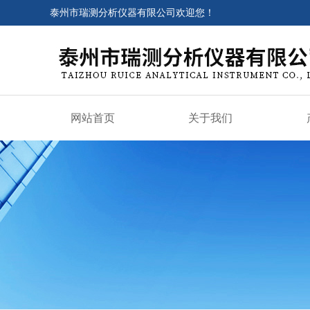
泰州市瑞测分析仪器有限公司欢迎您！
网站首页
关于我们