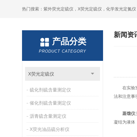
新闻资
产品分类
PRODUCT CATEGORY
X荧光定硫仪
在实验室中
硫化剂硫含量测定仪
法和注意事
催化剂硫含量测定仪
蒸馏仪
沥青硫含量测定仪
凝结为液体
X荧光油品硫分析仪