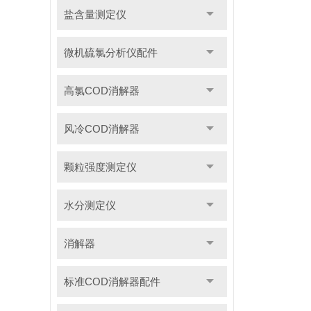
盐含量测定仪
微机硫氯分析仪配件
高氯COD消解器
风冷COD消解器
颗粒强度测定仪
水分测定仪
消解器
标准COD消解器配件