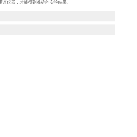
该仪器，才能得到准确的实验结果。