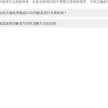
用方法虽然简单，但是在使用过程中需要注意很多细节。只有正确使用
如何正确使用微晶COD消解器进行水质检测？
微晶玻璃消解器与传统消解方法的比较