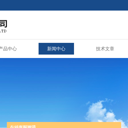
产品中心
新闻中心
技术文章