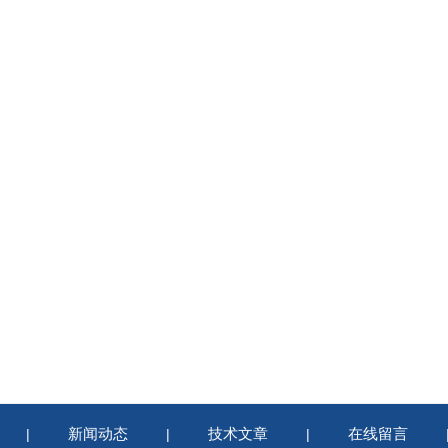
新闻动态
技术文章
在线留言
|
|
|