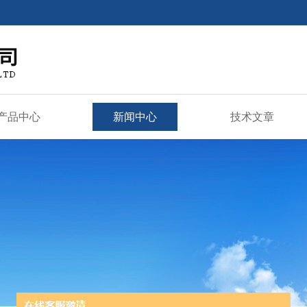
产品中心
新闻中心
技术文章