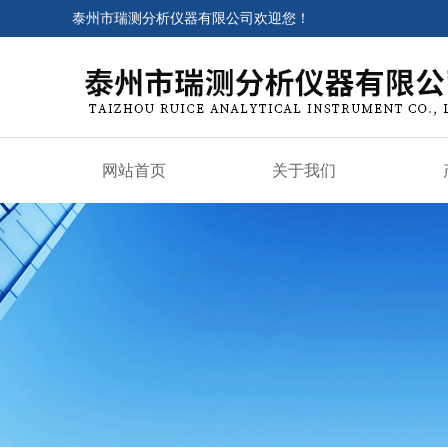
泰州市瑞测分析仪器有限公司欢迎您！
网站首页
关于我们