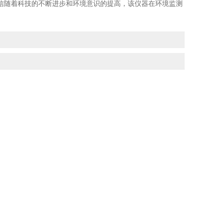
信随着科技的不断进步和环境意识的提高，该仪器在环境监测