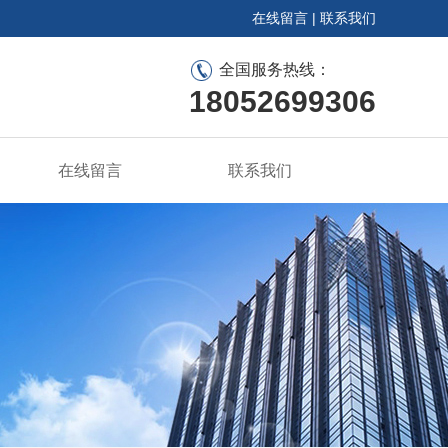
在线留言
|
联系我们
全国服务热线：
18052699306
在线留言
联系我们