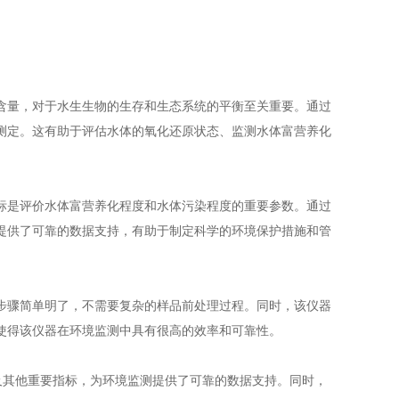
含量，对于水生生物的生存和生态系统的平衡至关重要。通过
测定。这有助于评估水体的氧化还原状态、监测水体富营养化
是评价水体富营养化程度和水体污染程度的重要参数。通过
提供了可靠的数据支持，有助于制定科学的环境保护措施和管
骤简单明了，不需要复杂的样品前处理过程。同时，该仪器
使得该仪器在环境监测中具有很高的效率和可靠性。
其他重要指标，为环境监测提供了可靠的数据支持。同时，