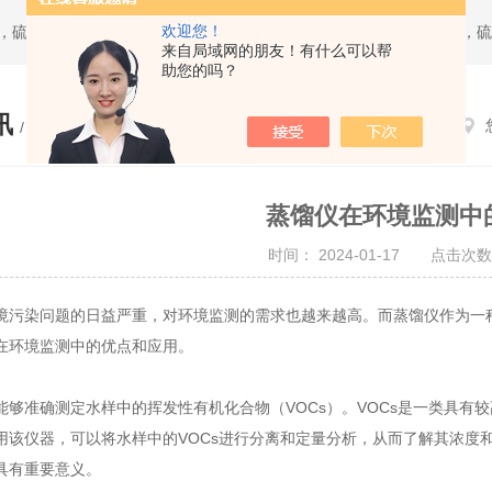
欢迎您！
来自局域网的朋友！有什么可以帮
助您的吗？
讯
/ NEWS
蒸馏仪在环境监测中
时间： 2024-01-17 点击次数
染问题的日益严重，对环境监测的需求也越来越高。而蒸馏仪作为一种
在环境监测中的优点和应用。
能够准确测定水样中的挥发性有机化合物（VOCs）。VOCs是一类具
用该仪器，可以将水样中的VOCs进行分离和定量分析，从而了解其浓度
具有重要意义。