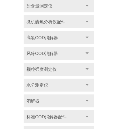
盐含量测定仪
微机硫氯分析仪配件
高氯COD消解器
风冷COD消解器
颗粒强度测定仪
水分测定仪
消解器
标准COD消解器配件