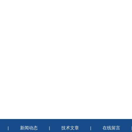
新闻动态
技术文章
在线留言
|
|
|