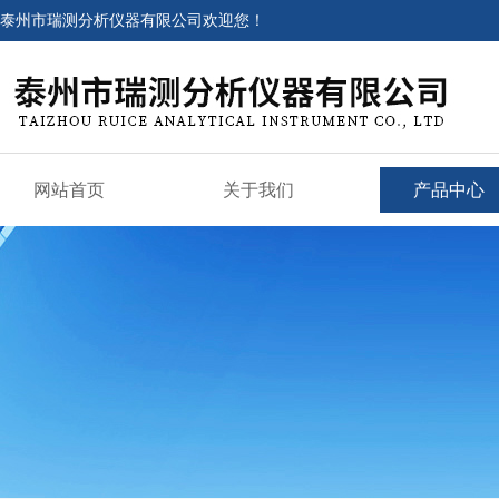
泰州市瑞测分析仪器有限公司欢迎您！
网站首页
关于我们
产品中心