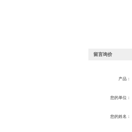
留言询价
产品：
您的单位：
您的姓名：